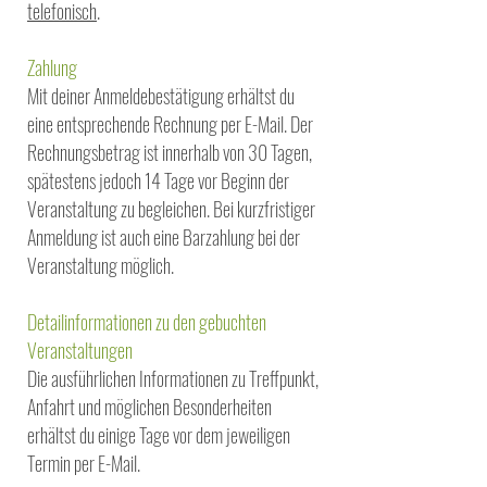
telefonisch
.
Zahlung
Mit deiner Anmeldebestätigung erhältst du
eine entsprechende Rechnung per E-Mail. Der
Rechnungsbetrag ist innerhalb von 30 Tagen,
spätestens jedoch 14 Tage vor Beginn der
Veranstaltung zu begleichen. Bei kurzfristiger
Anmeldung ist auch eine Barzahlung bei der
Veranstaltung möglich.
Detailinformationen zu den gebuchten
Veranstaltungen
Die ausführlichen Informationen zu Treffpunkt,
Anfahrt und möglichen Besonderheiten
erhältst du einige Tage vor dem jeweiligen
Termin per E-Mail.