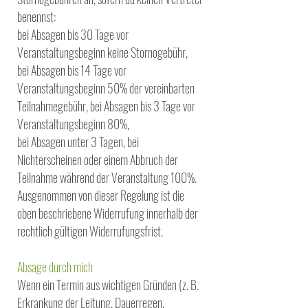
benennst:
bei Absagen bis 30 Tage vor
Veranstaltungsbeginn keine Stornogebühr,
bei Absagen bis 14 Tage vor
Veranstaltungsbeginn 50% der vereinbarten
Teilnahmegebühr, bei Absagen bis 3 Tage vor
Veranstaltungsbeginn 80%,
bei Absagen unter 3 Tagen, bei
Nichterscheinen oder einem Abbruch der
Teilnahme während der Veranstaltung 100%.
Ausgenommen von dieser Regelung ist die
oben beschriebene Widerrufung innerhalb der
rechtlich gültigen Widerrufungsfrist.
Absage durch mich
Wenn ein Termin aus wichtigen Gründen (z. B.
Erkrankung der Leitung, Dauerregen,