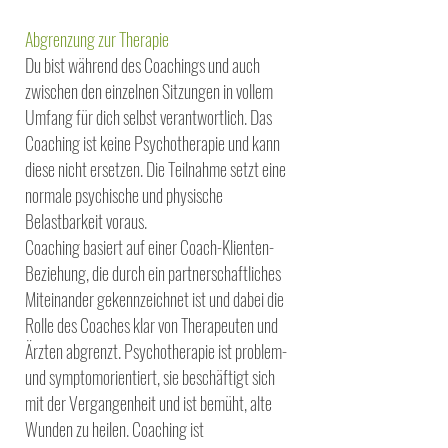
Abgrenzung zur Therapie
Du bist während des Coachings und auch
zwischen den einzelnen Sitzungen in vollem
Umfang für dich selbst verantwortlich. Das
Coaching ist keine Psychotherapie und kann
diese nicht ersetzen. Die Teilnahme setzt eine
normale psychische und physische
Belastbarkeit voraus.
Coaching basiert auf einer Coach-Klienten-
Beziehung, die durch ein partnerschaftliches
Miteinander gekennzeichnet ist und dabei die
Rolle des Coaches klar von Therapeuten und
Ärzten abgrenzt. Psychotherapie ist problem-
und symptomorientiert, sie beschäftigt sich
mit der Vergangenheit und ist bemüht, alte
Wunden zu heilen. Coaching ist