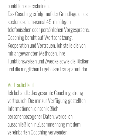
pünktlich zu erscheinen.
Das Coaching erfolgt auf der Grundlage eines
kostenlosen, maximal 45-minütigen
telefonischen oder persönlichen Vorgesprächs.
Coaching beruht auf Wertschätzung,
Kooperation und Vertrauen. Ich stelle die von
mir angewandten Methoden, ihre
Funktionsweisen und Zwecke sowie die Risiken
und die möglichen Ergebnisse transparent dar.
Vertraulichkeit
Ich behandle das gesamte Coaching streng
vertraulich. Die mir zur Verfügung gestellten
Informationen, einschließlich
personenbezogener Daten, werde ich
ausschließlich in Zusammenhang mit dem
vereinbarten Coaching verwenden.