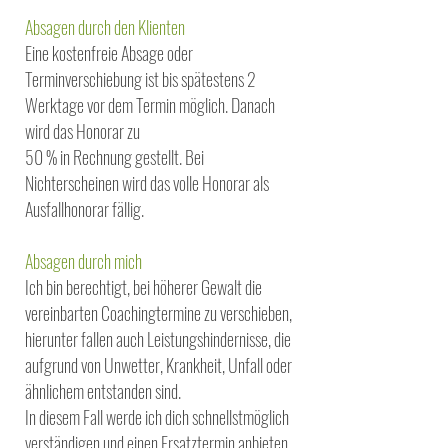
Absagen durch den Klienten
Eine kostenfreie Absage oder
Terminverschiebung ist bis spätestens 2
Werktage vor dem Termin möglich. Danach
wird das Honorar zu
50 % in Rechnung gestellt. Bei
Nichterscheinen wird das volle Honorar als
Ausfallhonorar fällig.
Absagen durch mich
Ich bin berechtigt, bei höherer Gewalt die
vereinbarten Coachingtermine zu verschieben,
hierunter fallen auch Leistungshindernisse, die
aufgrund von Unwetter, Krankheit, Unfall oder
ähnlichem entstanden sind.
In diesem Fall werde ich dich schnellstmöglich
verständigen und einen Ersatztermin anbieten.