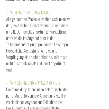
2. Preise und Leistungsumfang
Alle genannten Preise verstehen sich inklusive
der gesetzlichen Umsatzsteuer, soweit diese
anfällt. Der
jeweils angeführte Kursbeitrag
umfasst die im Angebot oder in der
Teilnahmebestätigung genannten
Leistungen.
Persönliche Ausrüstung, Anreise und
Verpflegung sind nicht enthalten, sofern sie
nicht
ausdrücklich als inkludiert angeführt
sind.
3. Anmeldung und Vertragsabschluss
Die Anmeldung kann online, telefonisch oder
per E-Mail erfolgen. Die Anmeldung stellt ein
verbindliches
Angebot zur Teilnahme dar.
Der Kursplatz ist erst nach schriftlicher