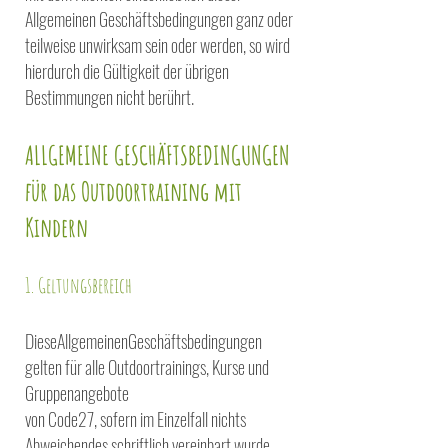
Allgemeinen Geschäftsbedingungen ganz oder
teilweise unwirksam sein oder werden, so wird
hierdurch die Gültigkeit der übrigen
Bestimmungen nicht berührt.
A
LLGEMEINE GESCHÄFTSBEDINGUNGEN
für das Outdoortraining mit
Kindern
1. Geltungsbereich
DieseAllgemeinenGeschäftsbedingungen
gelten für alle Outdoortrainings, Kurse und
Gruppenangebote
von Code27, sofern im Einzelfall nichts
Abweichendes schriftlich vereinbart wurde.