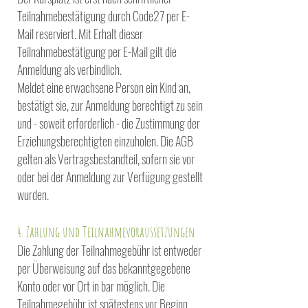
Teilnahmebestätigung durch Code27 per E-
Mail reserviert. Mit Erhalt dieser
Teilnahmebestätigung per E-Mail gilt die
Anmeldung als verbindlich.
Meldet eine erwachsene Person ein Kind an,
bestätigt sie, zur Anmeldung berechtigt zu sein
und -
soweit erforderlich - die Zustimmung der
Erziehungsberechtigten einzuholen. Die AGB
gelten als
Vertragsbestandteil, sofern sie vor
oder bei der Anmeldung zur Verfügung gestellt
wurden.
4. Zahlung und Teilnahmevoraussetzungen
Die Zahlung der Teilnahmegebühr ist entweder
per Überweisung auf das bekanntgegebene
Konto oder
vor Ort in bar möglich. Die
Teilnahmegebühr ist spätestens vor Beginn