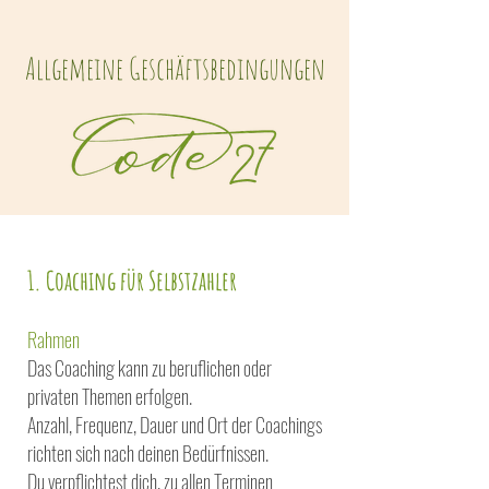
Allgemeine Geschäftsbedingungen
1. Coaching für Selbstzahler
Rahmen
Das Coaching kann zu beruflichen oder
privaten Themen erfolgen.
Anzahl, Frequenz, Dauer und Ort der Coachings
richten sich nach deinen Bedürfnissen.
Du verpflichtest dich, zu allen Terminen