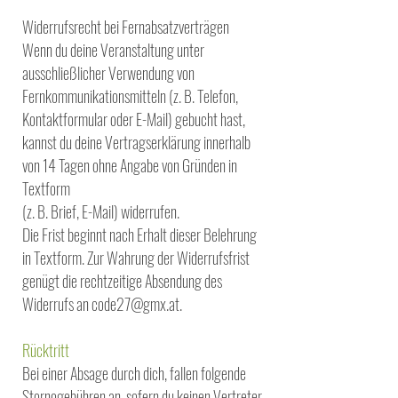
Widerrufsrecht bei Fernabsatzverträgen
Wenn du deine Veranstaltung unter
ausschließlicher Verwendung von
Fernkommunikationsmitteln (z. B. Telefon,
Kontaktformular oder E-Mail) gebucht hast,
kannst du deine Vertragserklärung innerhalb
von 14 Tagen ohne Angabe von Gründen in
Textform
(z. B. Brief, E-Mail) widerrufen.
Die Frist beginnt nach Erhalt dieser Belehrung
in Textform. Zur Wahrung der Widerrufsfrist
genügt die rechtzeitige Absendung des
Widerrufs an code27@gmx.at.
Rücktritt
Bei einer Absage durch dich, fallen folgende
Stornogebühren an, sofern du keinen Vertreter