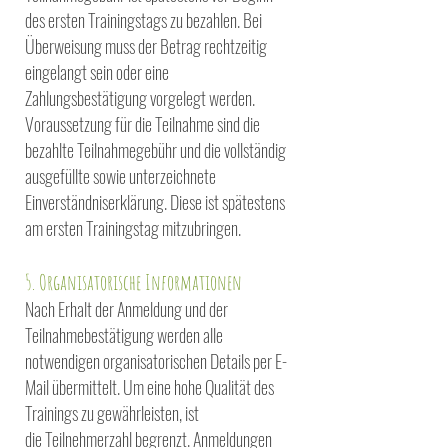
des ersten Trainingstags zu
bezahlen. Bei
Überweisung muss der Betrag rechtzeitig
eingelangt sein oder eine
Zahlungsbestätigung
vorgelegt werden.
Voraussetzung für die Teilnahme sind die
bezahlte Teilnahmegebühr und die vollständig
ausgefüllte
sowie unterzeichnete
Einverständniserklärung. Diese ist spätestens
am ersten Trainingstag mitzubringen.
5. Organisatorische Informationen
Nach Erhalt der Anmeldung und der
Teilnahmebestätigung werden alle
notwendigen organisatorischen
Details per E-
Mail übermittelt. Um eine hohe Qualität des
Trainings zu gewährleisten, ist
die
Teilnehmerzahl begrenzt. Anmeldungen