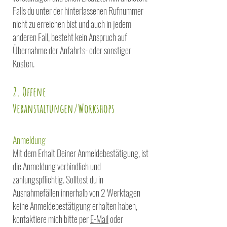
Falls du unter der hinterlassenen Rufnummer
nicht zu erreichen bist und auch in jedem
anderen Fall, besteht kein Anspruch auf
Übernahme der Anfahrts- oder sonstiger
Kosten.
2. Offene
Veranstaltungen/Workshops
Anmeldung
Mit dem Erhalt Deiner Anmeldebestätigung, ist
die Anmeldung verbindlich und
zahlungspflichtig. Solltest du in
Ausnahmefällen innerhalb von 2 Werktagen
keine Anmeldebestätigung erhalten haben,
kontaktiere mich bitte per
E-Mail
oder