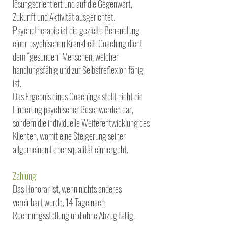
lösungsorientiert und auf die Gegenwart,
Zukunft und Aktivität ausgerichtet.
Psychotherapie ist die gezielte Behandlung
einer psychischen Krankheit. Coaching dient
dem “gesunden” Menschen, welcher
handlungsfähig und zur Selbstreflexion fähig
ist.
Das Ergebnis eines Coachings stellt nicht die
Linderung psychischer Beschwerden dar,
sondern die individuelle Weiterentwicklung des
Klienten, womit eine Steigerung seiner
allgemeinen Lebensqualität einhergeht.
Zahlung
Das Honorar ist, wenn nichts anderes
vereinbart wurde, 14 Tage nach
Rechnungsstellung und ohne Abzug fällig.