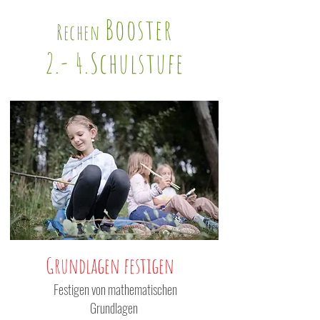
Booster
Rechen
2.- 4.Schulstufe
Grundlagen festigen
Festigen von mathematischen
Grundlagen