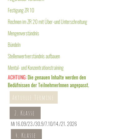
Festigung ZR 10
Rechnen im ZR 20
mit Über-und Unterschreitung
Mengenverständnis
Bündeln
Stellenwertverständnis aufbauen
Mental- und Konzentrationstraining
ACHTUNG:
Die genauen Inhalte werden den
Bedüfnissen der TeilnehmerInnen angepasst.
Aktuelle Termine
2. Klasse
Mi 16.09/23./30.9/7.10/14./21. 2026
4. Klasse