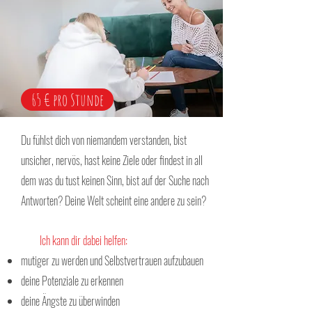
65 € pro Stunde
Du fühlst dich von niemandem verstanden, bist
unsicher, nervös, hast keine Ziele oder findest in all
dem was du tust keinen Sinn, bist auf der Suche nach
Antworten? Deine Welt scheint eine andere zu sein?
Ich kann dir dabei helfen:
mutiger zu werden und Selbstvertrauen aufzubauen
deine Potenziale zu erkennen
deine Ängste zu überwinden