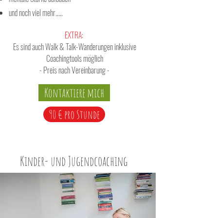
und noch viel mehr.....
EXTRA:
Es sind auch Walk & Talk-Wanderungen inklusive
Coachingtools möglich
- Preis nach Vereinbarung -
Kontaktiere mich
90 € pro Stunde
Kinder- und Jugendcoaching