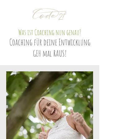
Was ist Coaching nun genau?
Coaching für deine Entwicklung
GEH mal RAUS!