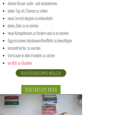
deinen Körper wahr- und anzunehmen
jeden Tag als Chance zu sehen
neue Lernstrategien zu entwickeln
deine Ziele zu erreichen
neue Kompetenzen zu fördern und zu erreichen
Aggressionen abzubauen/Konflikte zu bewältigen
konzentrierter zu werden
Vertrauen in dein Handeln zu setzen
an dich zu Glauben
Auch Kleingruppen möglich
Kontaktiere mich