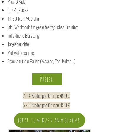
Max. 6 Kids
3. + 4. Klasse
14.30 bis 17:00 Uhr
inkl. Workbook für gezieltes tägliches Training
individuelle Beratung
Tagesberichte
Motivationsaudios
Snacks für die Pause (Wasser, Tee, Kekse...)
Preise
2 - 4 Kinder pro Gruppe 499 €
5 - 6 Kinder pro Gruppe 450 €
Jetzt zum Kurs anmelden!