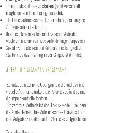
ihre Impulskontrolle zu stärken (nicht vorschnell
reagieren, sondern überlegt handeln).
die Daueraufmerksamkeit zu erhöhen (über längere
Zeit konzentriert arbeiten).
flexibles Denken zu fördern (zwischen Aufgaben
wechseln und sich an neue Anforderungen anpassen).
Soziale Kompetenzen und Kooperationsfähigkeit zu
stärken (da das Training in der Gruppe stattfindet).
Aufbau des gesamten Programms:
Es nutzt strukturierte Übungen, die die auditive und
visuelle Aufmerksamkeit, das Arbeitsgedächtnis und
die Impulskontrolle fördern.
Ein zentrale Methode ist das "Fokus-Modell", bei dem
die Kinder lernen, ihre Aufmerksamkeit bewusst auf
eine Aufgabe zu lenken und
Störreize zu ignorieren.
Typische Übungen: