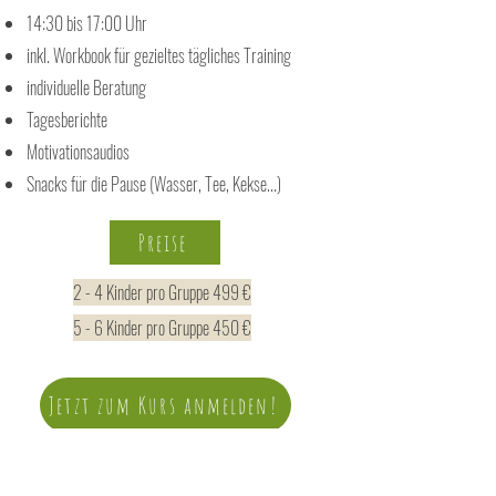
14:30 bis 17:00 Uhr
inkl. Workbook für gezieltes tägliches Training
individuelle Beratung
Tagesberichte
Motivationsaudios
Snacks für die Pause (Wasser, Tee, Kekse...)
Preise
2 - 4 Kinder pro Gruppe 499 €
5 - 6 Kinder pro Gruppe 450 €
Jetzt zum Kurs anmelden!