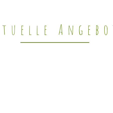
ktuelle Angebo