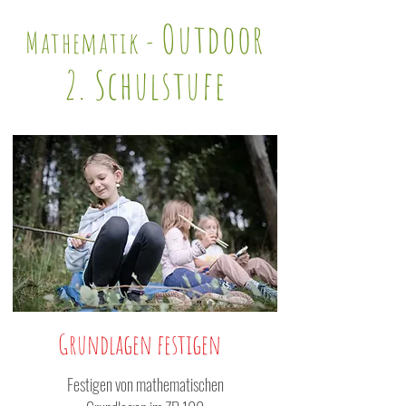
Outdoor
Mathematik -
2. Schulstufe
Grundlagen festigen
Festigen von mathematischen