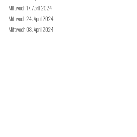
Mittwoch 17. April 2024
Mittwoch 24. April 2024
Mittwoch 08. April 2024
Jetzt Anmelden
Mathe
Inhalte