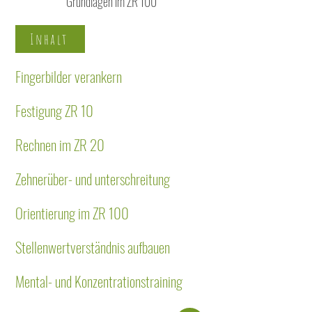
Grundlagen im ZR 100
Inhalt
Fingerbilder verankern
Festigung ZR 10
Rechnen im ZR 20
Zehnerüber- und unterschreitung
Orientierung im ZR 100
Stellenwertverständnis aufbauen
Mental- und Konzentrationstraining