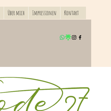
Über mich
Impressionen
Kontakt