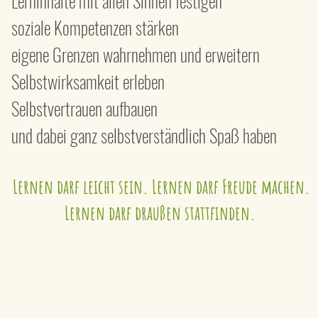
Lerninhalte mit allen Sinnen festigen
soziale Kompetenzen stärken
eigene Grenzen wahrnehmen und erweitern
Selbstwirksamkeit erleben
Selbstvertrauen aufbauen
und dabei ganz selbstverständlich Spaß haben
Lernen darf leicht sein. Lernen darf Freude machen.
Lernen darf draußen stattfinden.