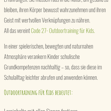
bleiben, ihren Körper bewusst wahrzunehmen und ihren
Geist mit wertvollen Verknüpfungen zu nähren.
All das vereint
Code 27- Outdoortraining für Kids.
In einer spielerischen, bewegten und naturnahen
Atmosphäre verankern Kinder schulische
Grundkompetenzen nachhaltig – so, dass sie diese im
Schulalltag leichter abrufen und anwenden können.
Outdoortraining für Kids
bedeutet: