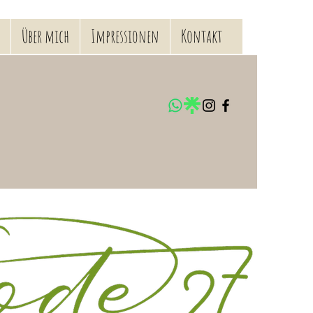
Über mich
Impressionen
Kontakt