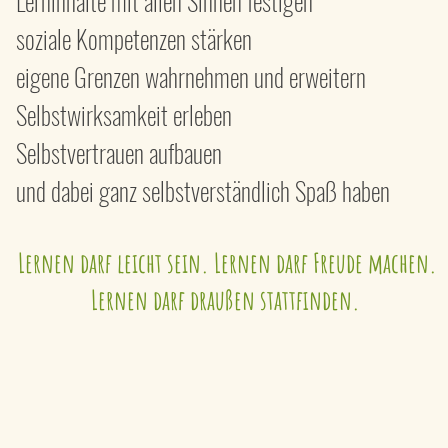
Lerninhalte mit allen Sinnen festigen
soziale Kompetenzen stärken
eigene Grenzen wahrnehmen und erweitern
Selbstwirksamkeit erleben
Selbstvertrauen aufbauen
und dabei ganz selbstverständlich Spaß haben
Lernen darf leicht sein. Lernen darf Freude machen.
Lernen darf draußen stattfinden.