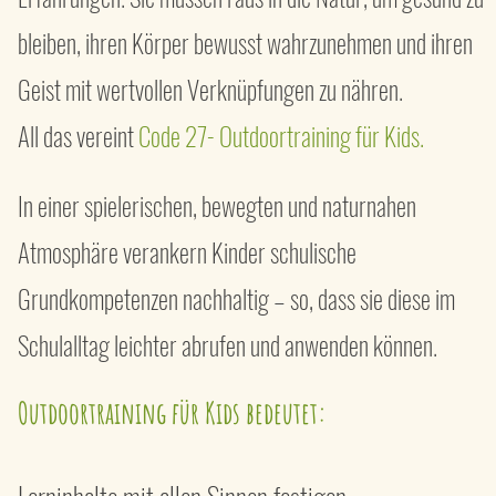
bleiben, ihren Körper bewusst wahrzunehmen und ihren
Geist mit wertvollen Verknüpfungen zu nähren.
All das vereint
Code 27- Outdoortraining für Kids.
In einer spielerischen, bewegten und naturnahen
Atmosphäre verankern Kinder schulische
Grundkompetenzen nachhaltig – so, dass sie diese im
Schulalltag leichter abrufen und anwenden können.
Outdoortraining für Kids
bedeutet: