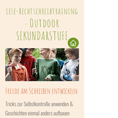
Lese-Rechtschreibtraining
Outdoor
-
SEKUNDARSTUFE
Freude am Schreiben entwickeln
Tricks zur Selbstkontrolle anwenden &
Geschichten einmal anders aufbauen