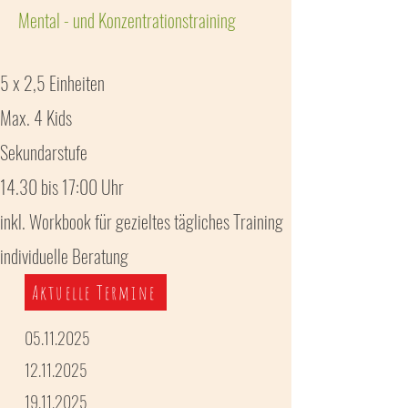
Mental - und Konzentrationstraining
5 x 2,5 Einheiten
Max. 4 Kids
Sekundarstufe
14.30 bis 17:00 Uhr
inkl. Workbook für gezieltes tägliches Training
individuelle Beratung
Aktuelle Termine
05.11.2025
12.11.2025
19.11.2025