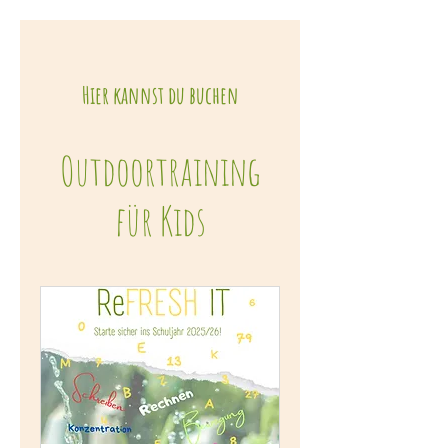
Hier kannst du buchen
Outdoortraining
für Kids