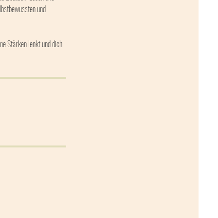
selbstbewussten und
ne Stärken lenkt und dich