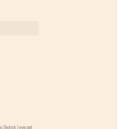
aus Deutsch, Lesen und