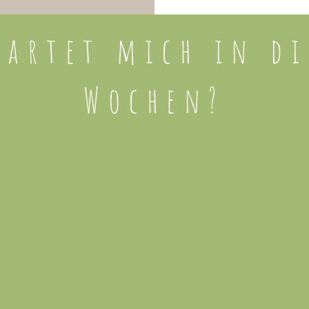
wartet mich in di
Wochen?