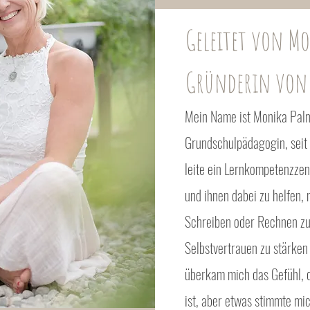
Geleitet von Mo
Gründerin von 
Mein Name ist Monika Palme
Grundschulpädagogin, seit 
leite ein Lernkompetenzzent
und ihnen dabei zu helfen,
Schreiben oder Rechnen zu
Selbstvertrauen zu stärken
überkam mich das Gefühl, 
ist, aber etwas stimmte mic