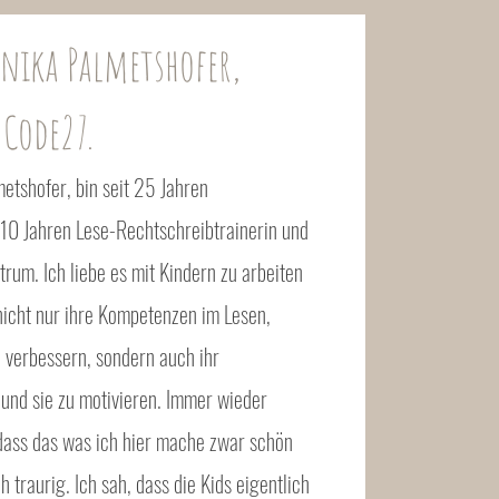
nika Palmetshofer,
Code27.
tshofer, bin seit 25 Jahren
10 Jahren Lese-Rechtschreibtrainerin und
rum. Ich liebe es mit Kindern zu arbeiten
 nicht nur ihre Kompetenzen im Lesen,
 verbessern, sondern auch ihr
 und sie zu motivieren. Immer wieder
dass das was ich hier mache zwar schön
h traurig. Ich sah, dass die Kids eigentlich