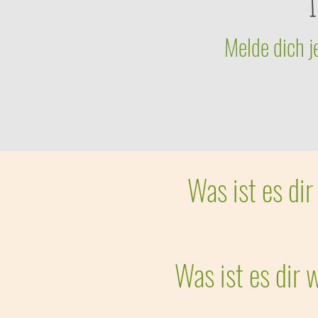
Melde dich 
Was ist es dir
Was ist es dir 