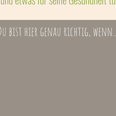
Du bist hier genau richtig, wenn..