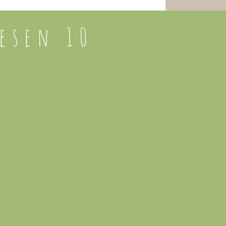
esen 10